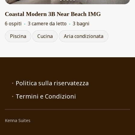
Coastal Modern 3B Near Beach IMG
6 ospiti
3 camere da letto
3 bagni
Piscina
Cucina
Aria condizionata
Politica sulla riservatezza
Termini e Condizioni
Kenna Suites