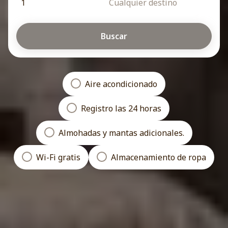
1
Cualquier destino
Buscar
Aire acondicionado
Registro las 24 horas
Almohadas y mantas adicionales.
Wi-Fi gratis
Almacenamiento de ropa